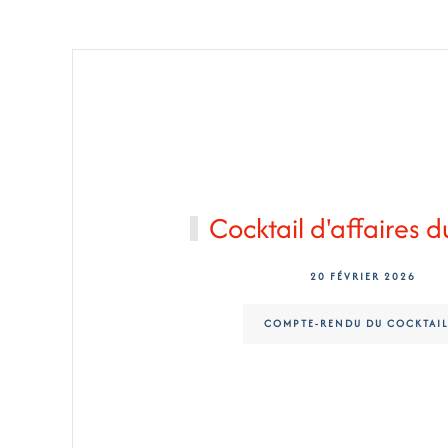
Cocktail d'affaires 
20 FÉVRIER 2026
COMPTE-RENDU DU COCKTAIL.