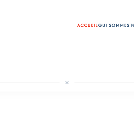
ACCUEIL
QUI SOMMES 