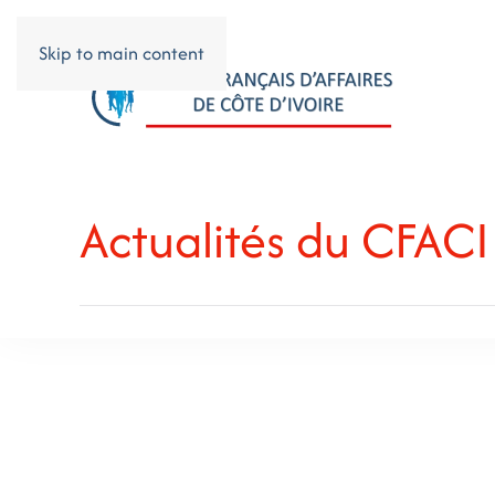
Skip to main content
Actualités du CFACI