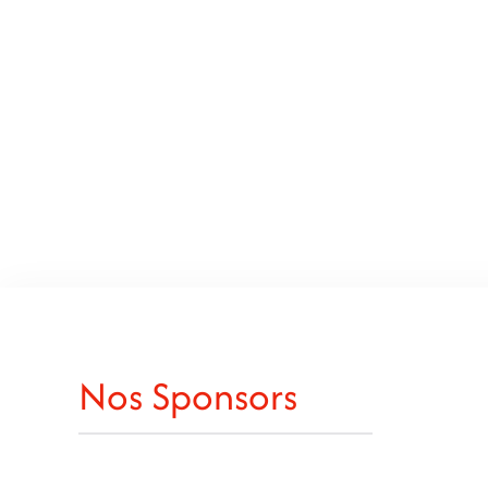
Nos Sponsors